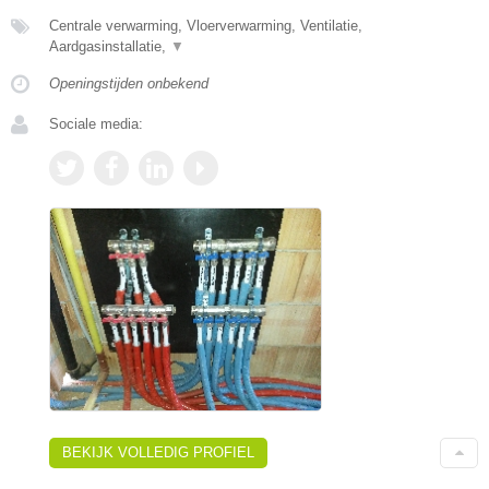
Centrale verwarming, Vloerverwarming, Ventilatie,
Aardgasinstallatie,
▼
Openingstijden onbekend
Sociale media:
BEKIJK VOLLEDIG PROFIEL