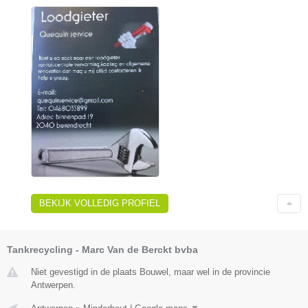
BEKIJK VOLLEDIG PROFIEL
Tankrecycling - Marc Van de Berckt bvba
Niet gevestigd in de plaats Bouwel, maar wel in de provincie
Antwerpen.