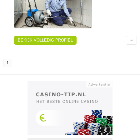
BEKIJK VOLLEDIG PROFIEL
1