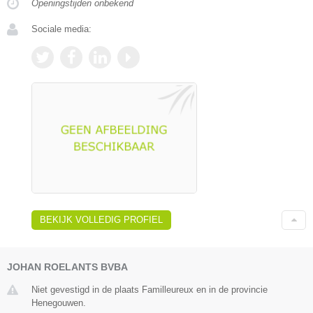
Openingstijden onbekend
Sociale media:
BEKIJK VOLLEDIG PROFIEL
JOHAN ROELANTS BVBA
Niet gevestigd in de plaats Familleureux en in de provincie
Henegouwen.