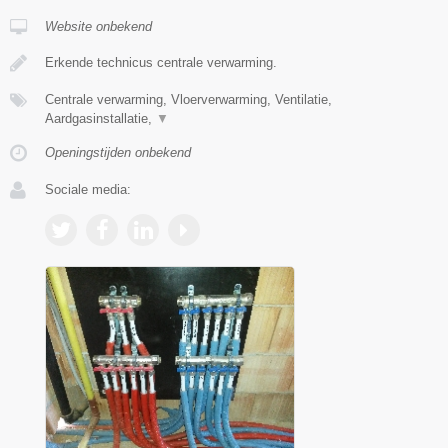
Website onbekend
Erkende technicus centrale verwarming.
Centrale verwarming, Vloerverwarming, Ventilatie,
Aardgasinstallatie,
▼
Openingstijden onbekend
Sociale media: