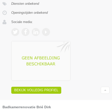
Diensten onbekend
Openingstijden onbekend
Sociale media:
BEKIJK VOLLEDIG PROFIEL
Badkamerrenovatie Brié Dirk