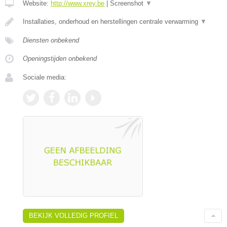
Website:
http://www.xrey.be
|
Screenshot
▼
Installaties, onderhoud en herstellingen centrale verwarming
▼
Diensten onbekend
Openingstijden onbekend
Sociale media:
BEKIJK VOLLEDIG PROFIEL