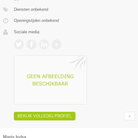
Diensten onbekend
Openingstijden onbekend
Sociale media:
BEKIJK VOLLEDIG PROFIEL
Maris bvba