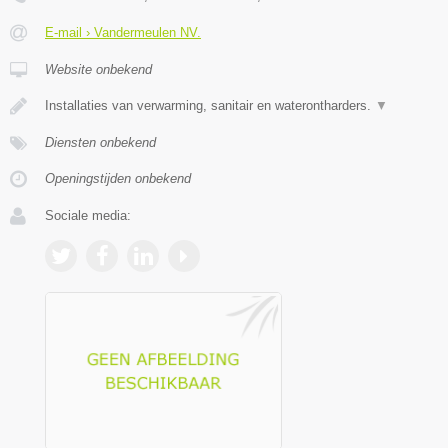
E-mail › Vandermeulen NV.
Website onbekend
Installaties van verwarming, sanitair en waterontharders.
▼
Diensten onbekend
Openingstijden onbekend
Sociale media: