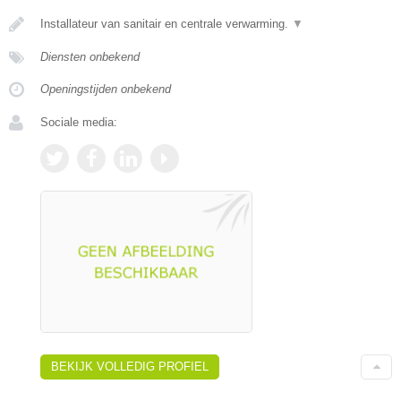
Installateur van sanitair en centrale verwarming.
▼
Diensten onbekend
Openingstijden onbekend
Sociale media:
BEKIJK VOLLEDIG PROFIEL