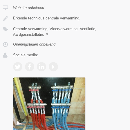
Website onbekend
Erkende technicus centrale verwarming.
Centrale verwarming, Vloerverwarming, Ventilatie,
Aardgasinstallatie,
▼
Openingstijden onbekend
Sociale media: