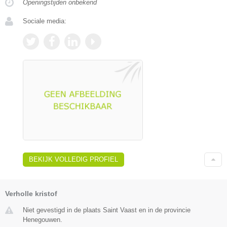
Openingstijden onbekend
Sociale media:
BEKIJK VOLLEDIG PROFIEL
Verholle kristof
Niet gevestigd in de plaats Saint Vaast en in de provincie
Henegouwen.