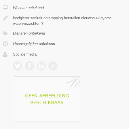
Website onbekend
loodgieter sanitair ontstopping herstellen nieuwbouw gyproc
waterverzachter
▼
Diensten onbekend
Openingstijden onbekend
Sociale media: