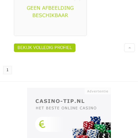
BEKIJK VOLLEDIG PROFIEL
1