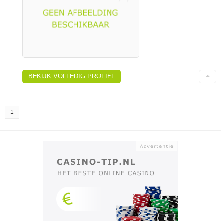
BEKIJK VOLLEDIG PROFIEL
1