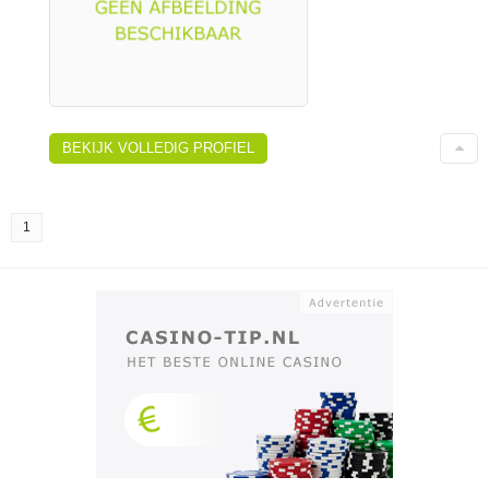
BEKIJK VOLLEDIG PROFIEL
1