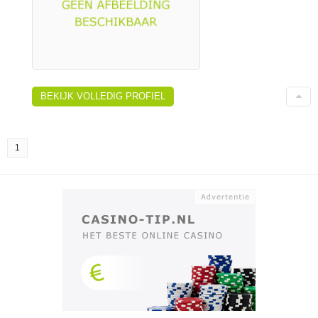
BEKIJK VOLLEDIG PROFIEL
1