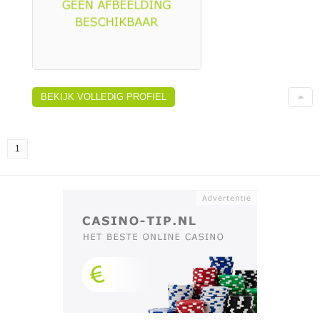
BEKIJK VOLLEDIG PROFIEL
1