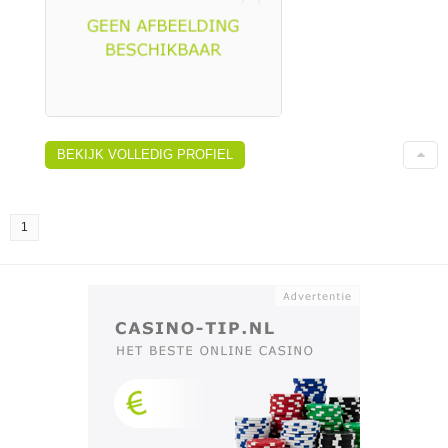
BEKIJK VOLLEDIG PROFIEL
1