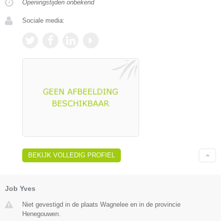
Openingstijden onbekend
Sociale media:
BEKIJK VOLLEDIG PROFIEL
Job Yves
Niet gevestigd in de plaats Wagnelee en in de provincie
Henegouwen.