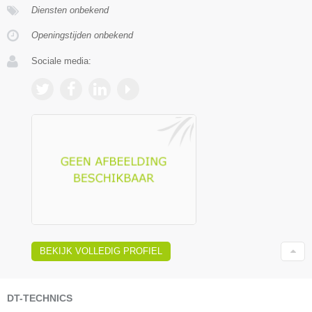
Diensten onbekend
Openingstijden onbekend
Sociale media:
BEKIJK VOLLEDIG PROFIEL
DT-TECHNICS