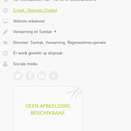
E-mail › Degroote Chridtof
Website onbekend
Verwarming en Sanitair
▼
Diensten: Sanitair, Verwarming, Regenwaterrecuperatie
Er wordt gewerkt op afspraak.
Sociale media: