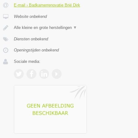
E-mail › Badkamerrenovatie Brié Dirk
Website onbekend
Alle kleine en grote herstellingen
▼
Diensten onbekend
Openingstijden onbekend
Sociale media: