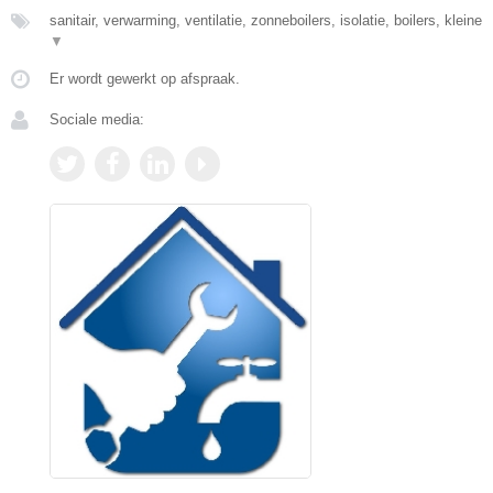
sanitair, verwarming, ventilatie, zonneboilers, isolatie, boilers, kleine
▼
Er wordt gewerkt op afspraak.
Sociale media: