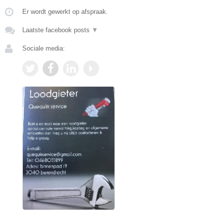
Er wordt gewerkt op afspraak.
Laatste facebook posts
▼
Sociale media: