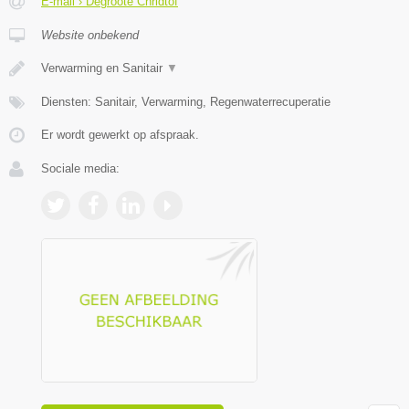
E-mail › Degroote Chridtof
Website onbekend
Verwarming en Sanitair
▼
Diensten: Sanitair, Verwarming, Regenwaterrecuperatie
Er wordt gewerkt op afspraak.
Sociale media: