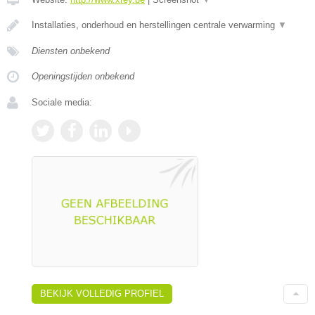
Installaties, onderhoud en herstellingen centrale verwarming
▼
Diensten onbekend
Openingstijden onbekend
Sociale media:
BEKIJK VOLLEDIG PROFIEL