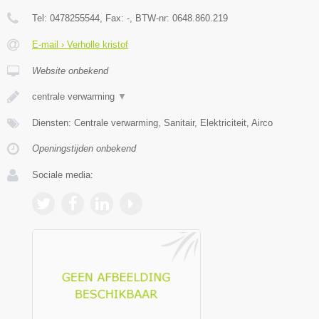
Tel:
0478255544
, Fax:
-
, BTW-nr:
0648.860.219
E-mail › Verholle kristof
Website onbekend
centrale verwarming
▼
Diensten: Centrale verwarming, Sanitair, Elektriciteit, Airco
Openingstijden onbekend
Sociale media: