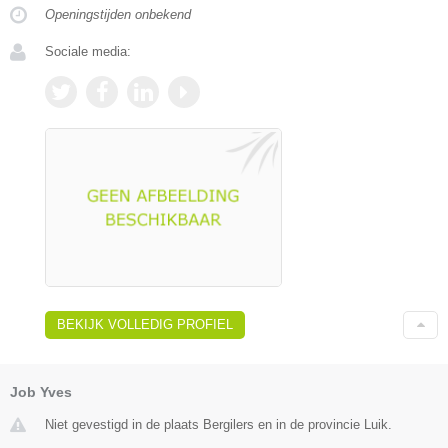
Openingstijden onbekend
Sociale media:
BEKIJK VOLLEDIG PROFIEL
Job Yves
Niet gevestigd in de plaats Bergilers en in de provincie Luik.