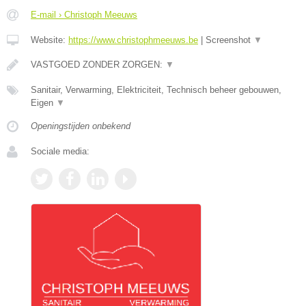
E-mail › Christoph Meeuws
Website:
https://www.christophmeeuws.be
|
Screenshot
▼
VASTGOED ZONDER ZORGEN:
▼
Sanitair, Verwarming, Elektriciteit, Technisch beheer gebouwen,
Eigen
▼
Openingstijden onbekend
Sociale media: