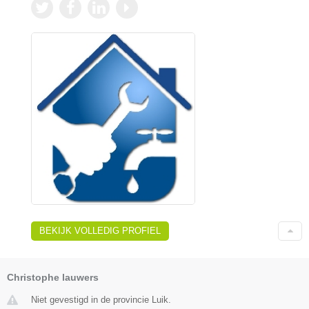
BEKIJK VOLLEDIG PROFIEL
Christophe lauwers
Niet gevestigd in de provincie Luik.