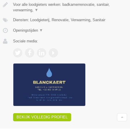
Voor alle loodgieters werken: badkamerrenovatie, sanitair,
verwarming,
▼
Diensten: Loodgieterij, Renovatie, Verwarming, Sanitair
Openingstijden
▼
Sociale media:
BEKIJK VOLLEDIG PROFIEL