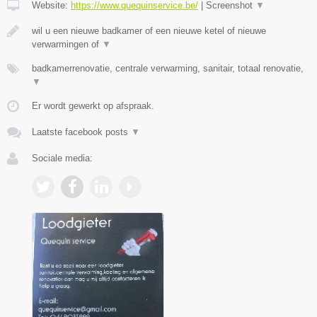
Website:
https://www.quequinservice.be/
|
Screenshot
▼
wil u een nieuwe badkamer of een nieuwe ketel of nieuwe
verwarmingen of
▼
badkamerrenovatie, centrale verwarming, sanitair, totaal renovatie,
▼
Er wordt gewerkt op afspraak.
Laatste facebook posts
▼
Sociale media: