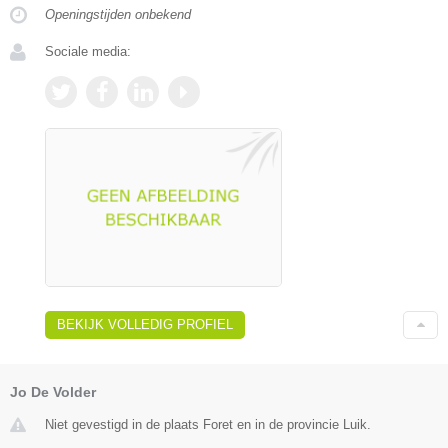
Openingstijden onbekend
Sociale media:
BEKIJK VOLLEDIG PROFIEL
Jo De Volder
Niet gevestigd in de plaats Foret en in de provincie Luik.