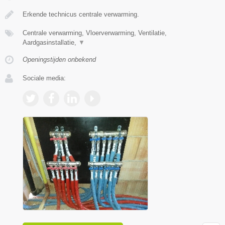
Erkende technicus centrale verwarming.
Centrale verwarming, Vloerverwarming, Ventilatie,
Aardgasinstallatie,
▼
Openingstijden onbekend
Sociale media: