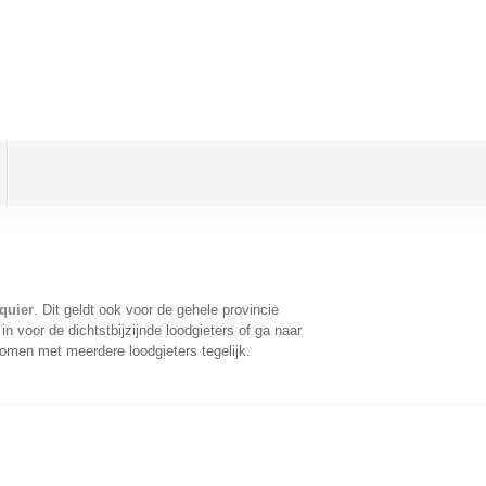
quier
. Dit geldt ook voor de gehele provincie
 voor de dichtstbijzijnde loodgieters of ga naar
omen met meerdere loodgieters tegelijk.