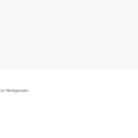
incie Henegouwen.