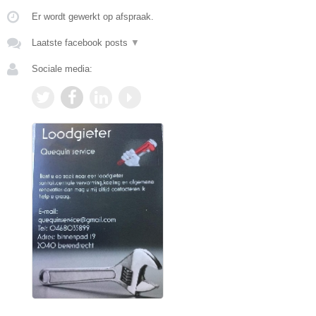
Er wordt gewerkt op afspraak.
Laatste facebook posts
▼
Sociale media: