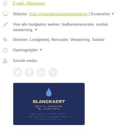
E-mail › Blanckaert
Website:
https://www.blanckaertloodgieter.be
|
Screenshot
▼
Voor alle loodgieters werken: badkamerrenovatie, sanitair,
verwarming,
▼
Diensten: Loodgieterij, Renovatie, Verwarming, Sanitair
Openingstijden
▼
Sociale media: