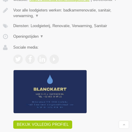
Voor alle loodgieters werken: badkamerrenovatie, sanitair,
verwarming,
▼
Diensten: Loodgieterij, Renovatie, Verwarming, Sanitair
Openingstijden
▼
Sociale media:
BEKIJK VOLLEDIG PROFIEL