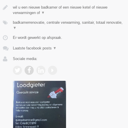
wil u een nieuwe badkamer of een nieuwe ketel of nieuwe
verwarmingen of
▼
badkamerrenovatie, centrale verwarming, sanitair, totaal renovatie,
▼
Er wordt gewerkt op afspraak.
Laatste facebook posts
▼
Sociale media: