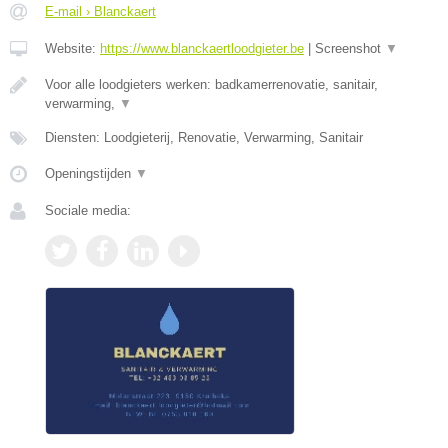
E-mail › Blanckaert
Website:
https://www.blanckaertloodgieter.be
|
Screenshot
▼
Voor alle loodgieters werken: badkamerrenovatie, sanitair,
verwarming,
▼
Diensten: Loodgieterij, Renovatie, Verwarming, Sanitair
Openingstijden
▼
Sociale media: