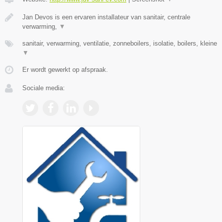
Jan Devos is een ervaren installateur van sanitair, centrale
verwarming,
▼
sanitair, verwarming, ventilatie, zonneboilers, isolatie, boilers, kleine
▼
Er wordt gewerkt op afspraak.
Sociale media: