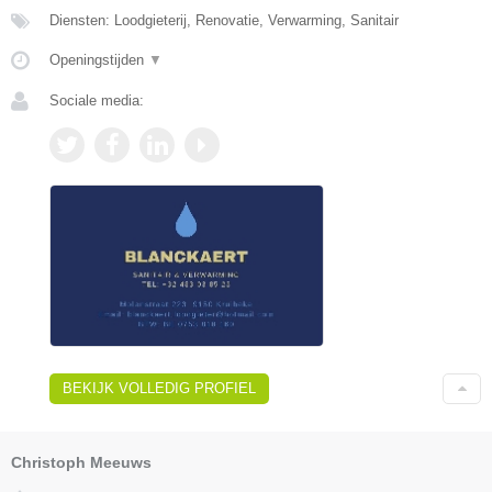
Diensten: Loodgieterij, Renovatie, Verwarming, Sanitair
Openingstijden
▼
Sociale media:
BEKIJK VOLLEDIG PROFIEL
Christoph Meeuws