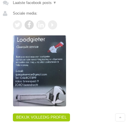
Laatste facebook posts
▼
Sociale media:
BEKIJK VOLLEDIG PROFIEL