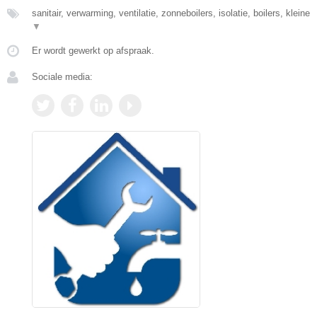
sanitair, verwarming, ventilatie, zonneboilers, isolatie, boilers, kleine
▼
Er wordt gewerkt op afspraak.
Sociale media: