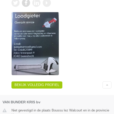
BEKIJK VOLLEDIG PROFIEL
VAN BUNDER KRIS bv
Niet gevestigd in de plaats Boussu lez Walcourt en in de provincie