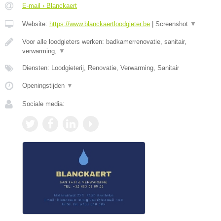
E-mail › Blanckaert
Website:
https://www.blanckaertloodgieter.be
|
Screenshot
▼
Voor alle loodgieters werken: badkamerrenovatie, sanitair,
verwarming,
▼
Diensten: Loodgieterij, Renovatie, Verwarming, Sanitair
Openingstijden
▼
Sociale media: