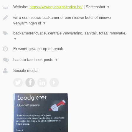
Website:
https://www.quequinservice.be/
|
Screenshot
▼
wil u een nieuwe badkamer of een nieuwe ketel of nieuwe
verwarmingen of
▼
badkamerrenovatie, centrale verwarming, sanitair, totaal renovatie,
▼
Er wordt gewerkt op afspraak.
Laatste facebook posts
▼
Sociale media: