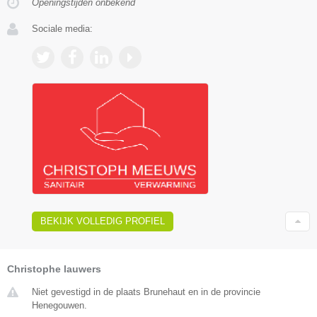
Openingstijden onbekend
Sociale media:
BEKIJK VOLLEDIG PROFIEL
Christophe lauwers
Niet gevestigd in de plaats Brunehaut en in de provincie
Henegouwen.