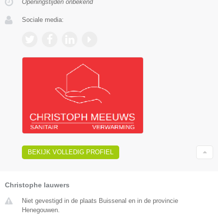
Openingstijden onbekend
Sociale media:
BEKIJK VOLLEDIG PROFIEL
Christophe lauwers
Niet gevestigd in de plaats Buissenal en in de provincie
Henegouwen.