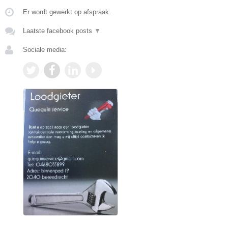
Er wordt gewerkt op afspraak.
Laatste facebook posts
▼
Sociale media: