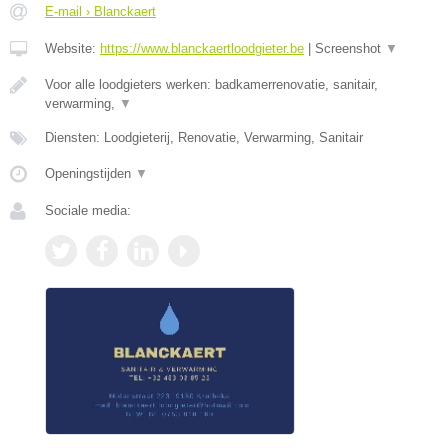
E-mail › Blanckaert
Website:
https://www.blanckaertloodgieter.be
|
Screenshot
▼
Voor alle loodgieters werken: badkamerrenovatie, sanitair,
verwarming,
▼
Diensten: Loodgieterij, Renovatie, Verwarming, Sanitair
Openingstijden
▼
Sociale media: