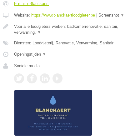
E-mail › Blanckaert
Website:
https://www.blanckaertloodgieter.be
|
Screenshot
▼
Voor alle loodgieters werken: badkamerrenovatie, sanitair,
verwarming,
▼
Diensten: Loodgieterij, Renovatie, Verwarming, Sanitair
Openingstijden
▼
Sociale media: