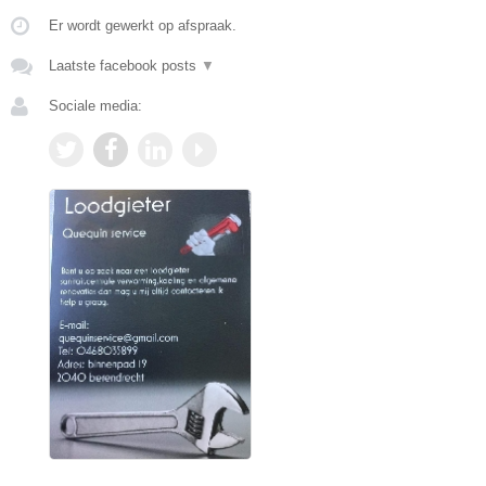
Er wordt gewerkt op afspraak.
Laatste facebook posts
▼
Sociale media: