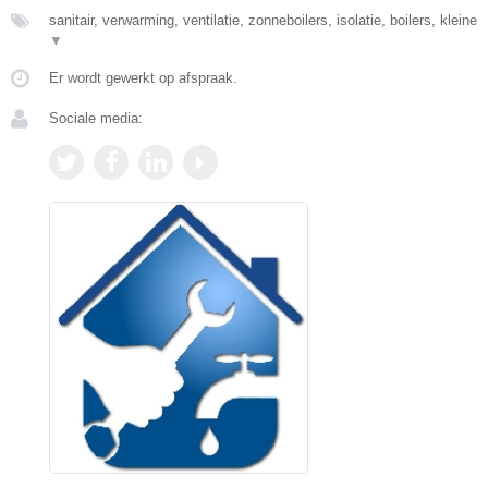
sanitair, verwarming, ventilatie, zonneboilers, isolatie, boilers, kleine
▼
Er wordt gewerkt op afspraak.
Sociale media: