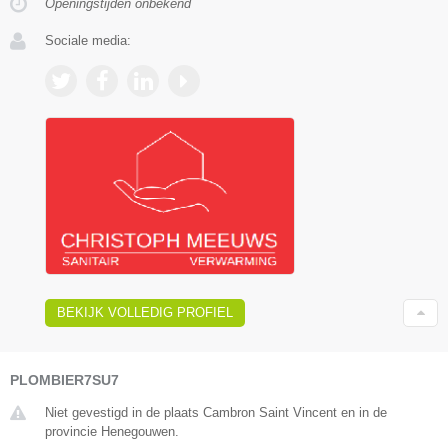
Openingstijden onbekend
Sociale media:
BEKIJK VOLLEDIG PROFIEL
PLOMBIER7SU7
Niet gevestigd in de plaats Cambron Saint Vincent en in de
provincie Henegouwen.