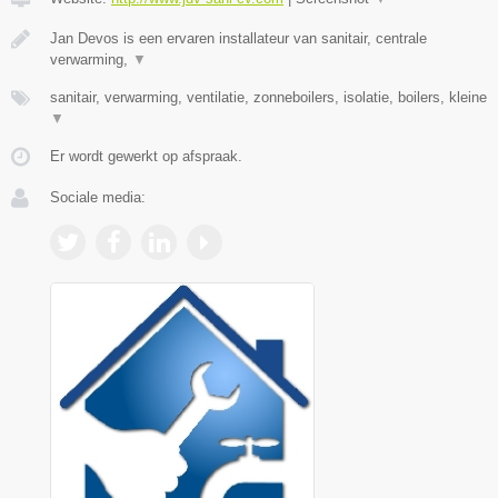
Jan Devos is een ervaren installateur van sanitair, centrale
verwarming,
▼
sanitair, verwarming, ventilatie, zonneboilers, isolatie, boilers, kleine
▼
Er wordt gewerkt op afspraak.
Sociale media: