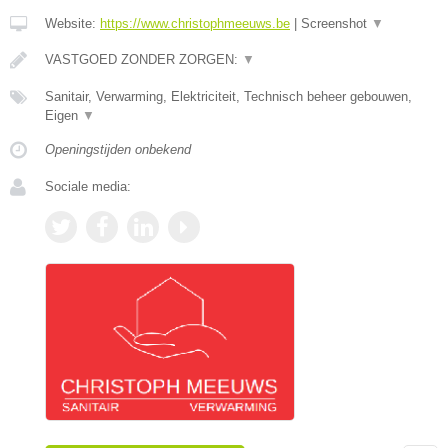
Website:
https://www.christophmeeuws.be
|
Screenshot
▼
VASTGOED ZONDER ZORGEN:
▼
Sanitair, Verwarming, Elektriciteit, Technisch beheer gebouwen,
Eigen
▼
Openingstijden onbekend
Sociale media: