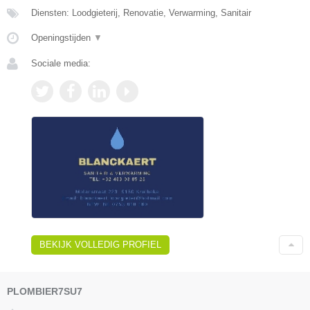
Diensten: Loodgieterij, Renovatie, Verwarming, Sanitair
Openingstijden
▼
Sociale media:
BEKIJK VOLLEDIG PROFIEL
PLOMBIER7SU7