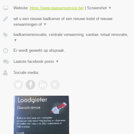
Website:
https://www.quequinservice.be/
|
Screenshot
▼
wil u een nieuwe badkamer of een nieuwe ketel of nieuwe
verwarmingen of
▼
badkamerrenovatie, centrale verwarming, sanitair, totaal renovatie,
▼
Er wordt gewerkt op afspraak.
Laatste facebook posts
▼
Sociale media: