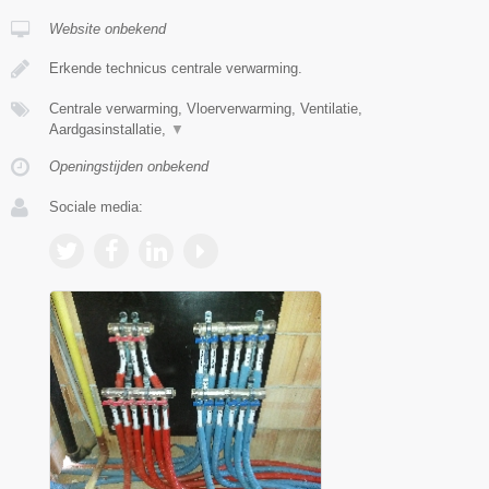
Website onbekend
Erkende technicus centrale verwarming.
Centrale verwarming, Vloerverwarming, Ventilatie,
Aardgasinstallatie,
▼
Openingstijden onbekend
Sociale media: