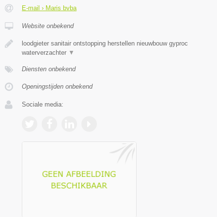
E-mail › Maris bvba
Website onbekend
loodgieter sanitair ontstopping herstellen nieuwbouw gyproc
waterverzachter
▼
Diensten onbekend
Openingstijden onbekend
Sociale media: