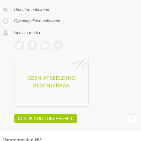
Diensten onbekend
Openingstijden onbekend
Sociale media:
BEKIJK VOLLEDIG PROFIEL
Vandermeulen NV.