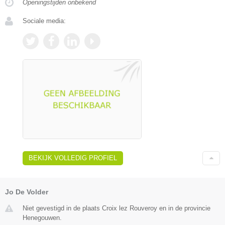
Openingstijden onbekend
Sociale media:
BEKIJK VOLLEDIG PROFIEL
Jo De Volder
Niet gevestigd in de plaats Croix lez Rouveroy en in de provincie
Henegouwen.