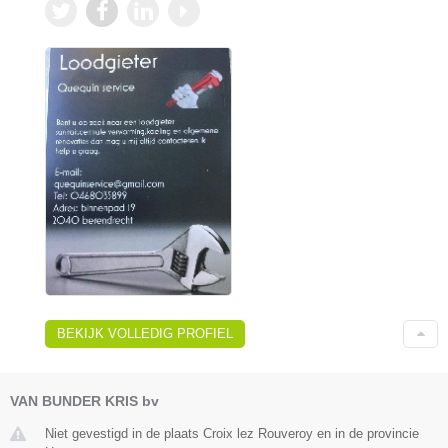
BEKIJK VOLLEDIG PROFIEL
VAN BUNDER KRIS bv
Niet gevestigd in de plaats Croix lez Rouveroy en in de provincie