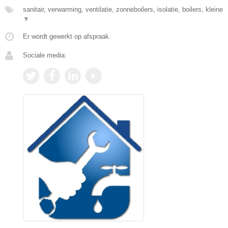
sanitair, verwarming, ventilatie, zonneboilers, isolatie, boilers, kleine
▼
Er wordt gewerkt op afspraak.
Sociale media: