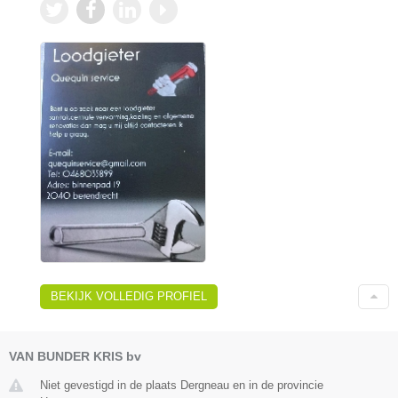
BEKIJK VOLLEDIG PROFIEL
VAN BUNDER KRIS bv
Niet gevestigd in de plaats Dergneau en in de provincie