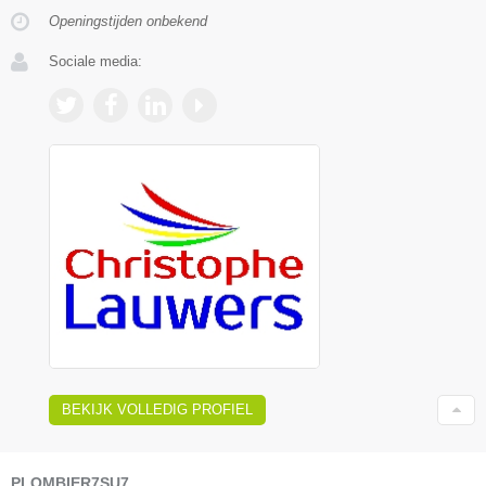
Openingstijden onbekend
Sociale media:
BEKIJK VOLLEDIG PROFIEL
PLOMBIER7SU7