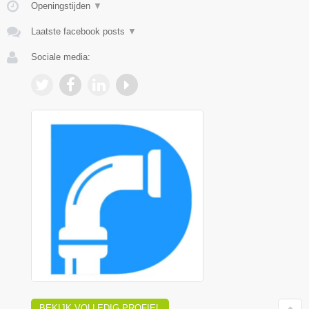
Openingstijden
▼
Laatste facebook posts
▼
Sociale media:
BEKIJK VOLLEDIG PROFIEL