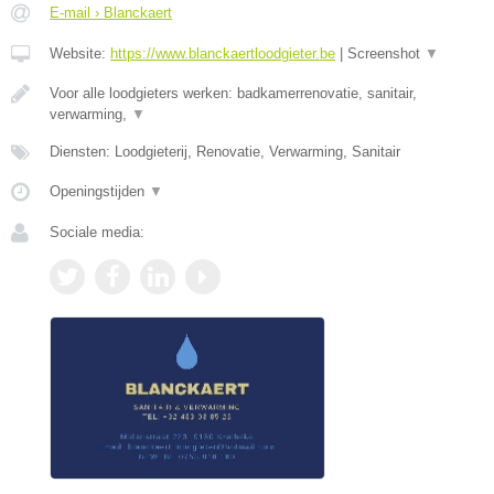
E-mail › Blanckaert
Website:
https://www.blanckaertloodgieter.be
|
Screenshot
▼
Voor alle loodgieters werken: badkamerrenovatie, sanitair,
verwarming,
▼
Diensten: Loodgieterij, Renovatie, Verwarming, Sanitair
Openingstijden
▼
Sociale media: