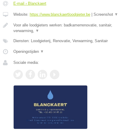
E-mail › Blanckaert
Website:
https://www.blanckaertloodgieter.be
|
Screenshot
▼
Voor alle loodgieters werken: badkamerrenovatie, sanitair,
verwarming,
▼
Diensten: Loodgieterij, Renovatie, Verwarming, Sanitair
Openingstijden
▼
Sociale media: