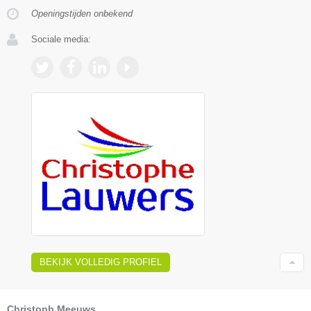
Openingstijden onbekend
Sociale media:
BEKIJK VOLLEDIG PROFIEL
Christoph Meeuws