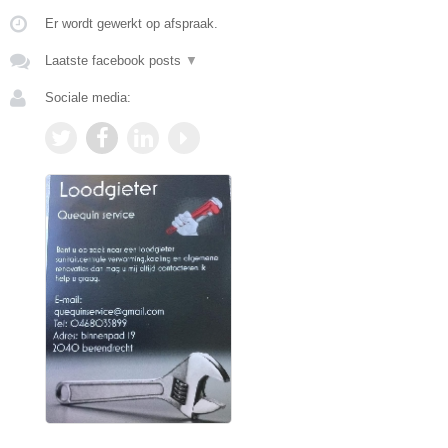
Er wordt gewerkt op afspraak.
Laatste facebook posts
▼
Sociale media: