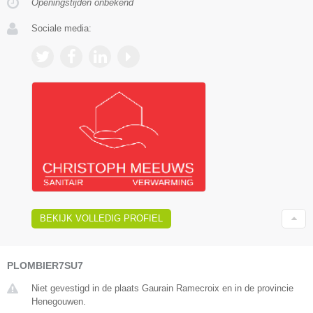
Openingstijden onbekend
Sociale media:
BEKIJK VOLLEDIG PROFIEL
PLOMBIER7SU7
Niet gevestigd in de plaats Gaurain Ramecroix en in de provincie
Henegouwen.