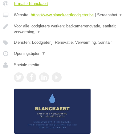
E-mail › Blanckaert
Website:
https://www.blanckaertloodgieter.be
|
Screenshot
▼
Voor alle loodgieters werken: badkamerrenovatie, sanitair,
verwarming,
▼
Diensten: Loodgieterij, Renovatie, Verwarming, Sanitair
Openingstijden
▼
Sociale media: