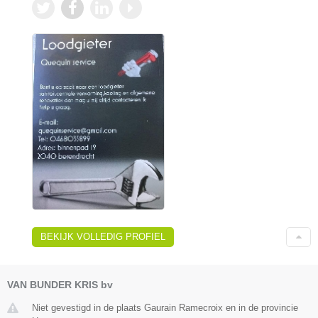
BEKIJK VOLLEDIG PROFIEL
VAN BUNDER KRIS bv
Niet gevestigd in de plaats Gaurain Ramecroix en in de provincie