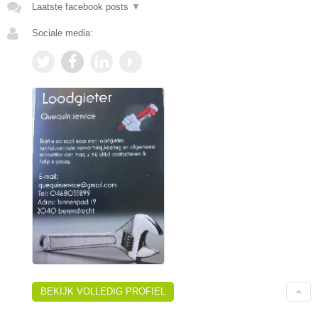
Laatste facebook posts
▼
Sociale media:
BEKIJK VOLLEDIG PROFIEL