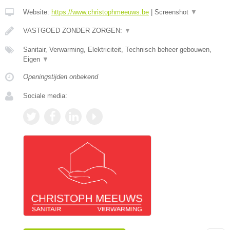
Website:
https://www.christophmeeuws.be
|
Screenshot
▼
VASTGOED ZONDER ZORGEN:
▼
Sanitair, Verwarming, Elektriciteit, Technisch beheer gebouwen,
Eigen
▼
Openingstijden onbekend
Sociale media: