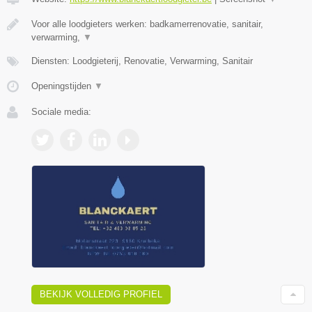
Voor alle loodgieters werken: badkamerrenovatie, sanitair,
verwarming,
▼
Diensten: Loodgieterij, Renovatie, Verwarming, Sanitair
Openingstijden
▼
Sociale media:
BEKIJK VOLLEDIG PROFIEL