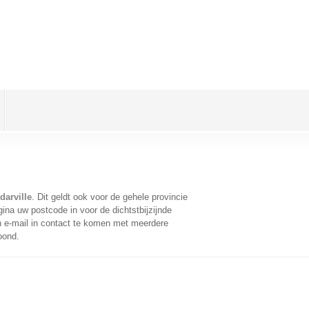
darville
. Dit geldt ook voor de gehele provincie
ina uw postcode in voor de dichtstbijzijnde
 e-mail in contact te komen met meerdere
oond.