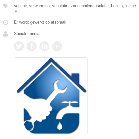
sanitair, verwarming, ventilatie, zonneboilers, isolatie, boilers, kleine
▼
Er wordt gewerkt op afspraak.
Sociale media: