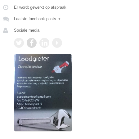
Er wordt gewerkt op afspraak.
Laatste facebook posts
▼
Sociale media: