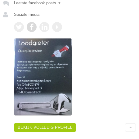
Laatste facebook posts
▼
Sociale media:
BEKIJK VOLLEDIG PROFIEL