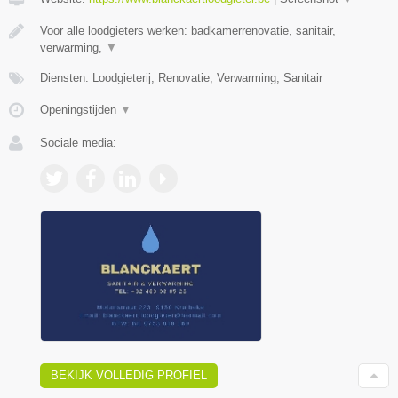
Voor alle loodgieters werken: badkamerrenovatie, sanitair,
verwarming,
▼
Diensten: Loodgieterij, Renovatie, Verwarming, Sanitair
Openingstijden
▼
Sociale media:
BEKIJK VOLLEDIG PROFIEL