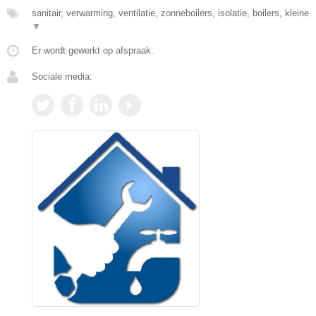
sanitair, verwarming, ventilatie, zonneboilers, isolatie, boilers, kleine
▼
Er wordt gewerkt op afspraak.
Sociale media: