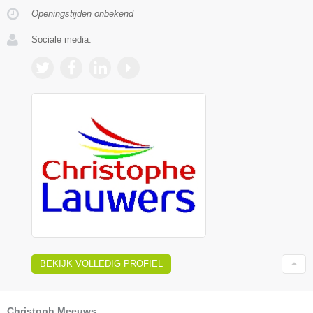
Openingstijden onbekend
Sociale media:
BEKIJK VOLLEDIG PROFIEL
Christoph Meeuws