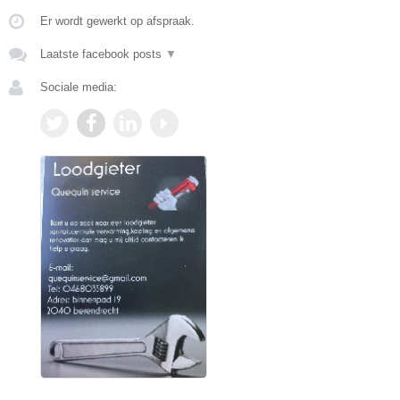
Er wordt gewerkt op afspraak.
Laatste facebook posts
▼
Sociale media: