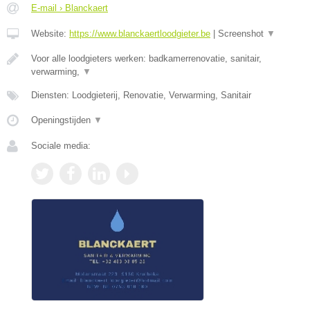
E-mail › Blanckaert
Website:
https://www.blanckaertloodgieter.be
|
Screenshot
▼
Voor alle loodgieters werken: badkamerrenovatie, sanitair,
verwarming,
▼
Diensten: Loodgieterij, Renovatie, Verwarming, Sanitair
Openingstijden
▼
Sociale media: