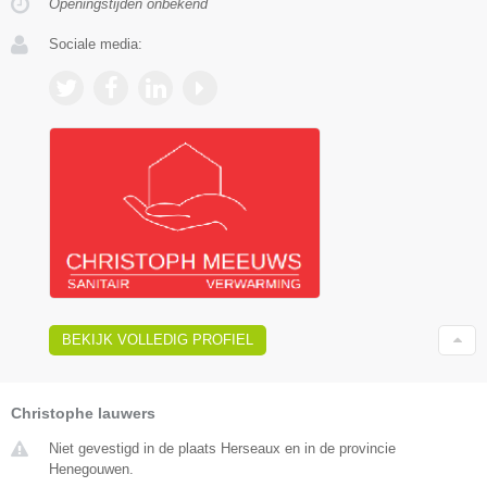
Openingstijden onbekend
Sociale media:
BEKIJK VOLLEDIG PROFIEL
Christophe lauwers
Niet gevestigd in de plaats Herseaux en in de provincie
Henegouwen.