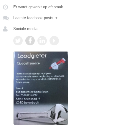
Er wordt gewerkt op afspraak.
Laatste facebook posts
▼
Sociale media: