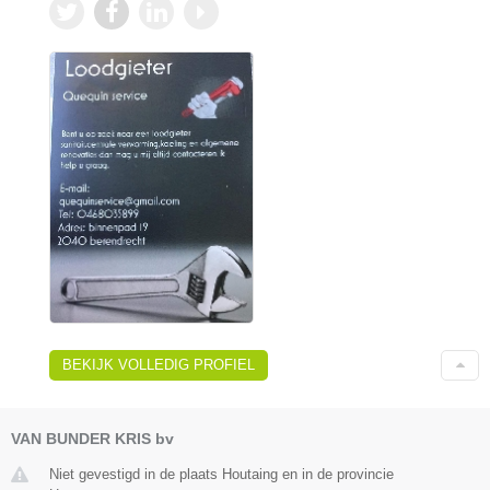
BEKIJK VOLLEDIG PROFIEL
VAN BUNDER KRIS bv
Niet gevestigd in de plaats Houtaing en in de provincie