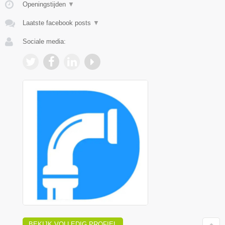
Openingstijden
▼
Laatste facebook posts
▼
Sociale media:
BEKIJK VOLLEDIG PROFIEL