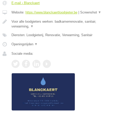
E-mail › Blanckaert
Website:
https://www.blanckaertloodgieter.be
|
Screenshot
▼
Voor alle loodgieters werken: badkamerrenovatie, sanitair,
verwarming,
▼
Diensten: Loodgieterij, Renovatie, Verwarming, Sanitair
Openingstijden
▼
Sociale media: