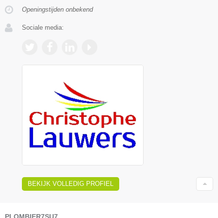
Openingstijden onbekend
Sociale media:
BEKIJK VOLLEDIG PROFIEL
PLOMBIER7SU7