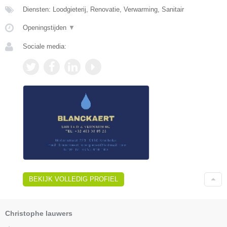
Diensten: Loodgieterij, Renovatie, Verwarming, Sanitair
Openingstijden
▼
Sociale media:
BEKIJK VOLLEDIG PROFIEL
Christophe lauwers