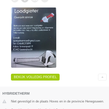
BEKIJK VOLLEDIG PROFIEL
HYBRIDETHERM
Niet gevestigd in de plaats Hoves en in de provincie Henegouwen.