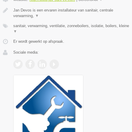
Jan Devos is een ervaren installateur van sanitair, centrale
verwarming,
▼
sanitair, verwarming, ventilatie, zonneboilers, isolatie, boilers, kleine
▼
Er wordt gewerkt op afspraak.
Sociale media: