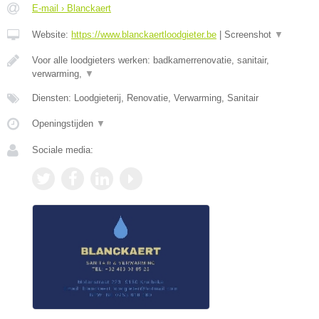
E-mail › Blanckaert
Website:
https://www.blanckaertloodgieter.be
|
Screenshot
▼
Voor alle loodgieters werken: badkamerrenovatie, sanitair,
verwarming,
▼
Diensten: Loodgieterij, Renovatie, Verwarming, Sanitair
Openingstijden
▼
Sociale media: