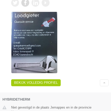
BEKIJK VOLLEDIG PROFIEL
HYBRIDETHERM
Niet gevestigd in de plaats Jemappes en in de provincie