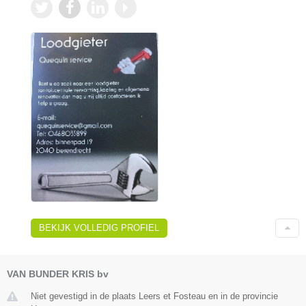
BEKIJK VOLLEDIG PROFIEL
VAN BUNDER KRIS bv
Niet gevestigd in de plaats Leers et Fosteau en in de provincie