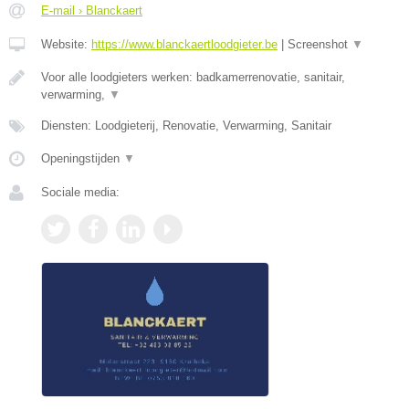
E-mail › Blanckaert
Website:
https://www.blanckaertloodgieter.be
|
Screenshot
▼
Voor alle loodgieters werken: badkamerrenovatie, sanitair,
verwarming,
▼
Diensten: Loodgieterij, Renovatie, Verwarming, Sanitair
Openingstijden
▼
Sociale media: