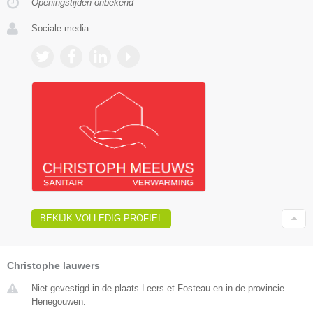
Openingstijden onbekend
Sociale media:
BEKIJK VOLLEDIG PROFIEL
Christophe lauwers
Niet gevestigd in de plaats Leers et Fosteau en in de provincie
Henegouwen.