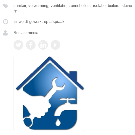
sanitair, verwarming, ventilatie, zonneboilers, isolatie, boilers, kleine
▼
Er wordt gewerkt op afspraak.
Sociale media: