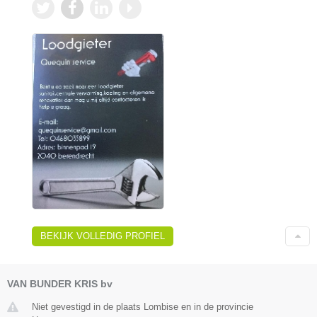
BEKIJK VOLLEDIG PROFIEL
VAN BUNDER KRIS bv
Niet gevestigd in de plaats Lombise en in de provincie