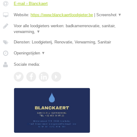
E-mail › Blanckaert
Website:
https://www.blanckaertloodgieter.be
|
Screenshot
▼
Voor alle loodgieters werken: badkamerrenovatie, sanitair,
verwarming,
▼
Diensten: Loodgieterij, Renovatie, Verwarming, Sanitair
Openingstijden
▼
Sociale media: