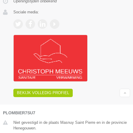
Openingstijden onbekend
Sociale media:
BEKIJK VOLLEDIG PROFIEL
PLOMBIER7SU7
Niet gevestigd in de plaats Masnuy Saint Pierre en in de provincie
Henegouwen.