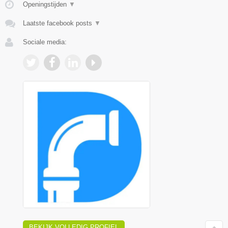
Openingstijden
▼
Laatste facebook posts
▼
Sociale media:
BEKIJK VOLLEDIG PROFIEL