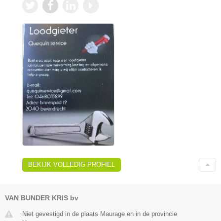
BEKIJK VOLLEDIG PROFIEL
VAN BUNDER KRIS bv
Niet gevestigd in de plaats Maurage en in de provincie