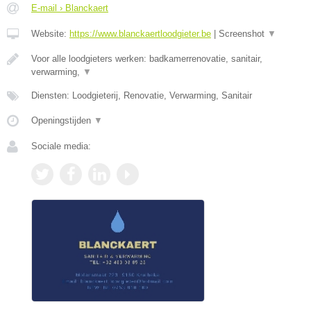
E-mail › Blanckaert
Website:
https://www.blanckaertloodgieter.be
|
Screenshot
▼
Voor alle loodgieters werken: badkamerrenovatie, sanitair,
verwarming,
▼
Diensten: Loodgieterij, Renovatie, Verwarming, Sanitair
Openingstijden
▼
Sociale media: