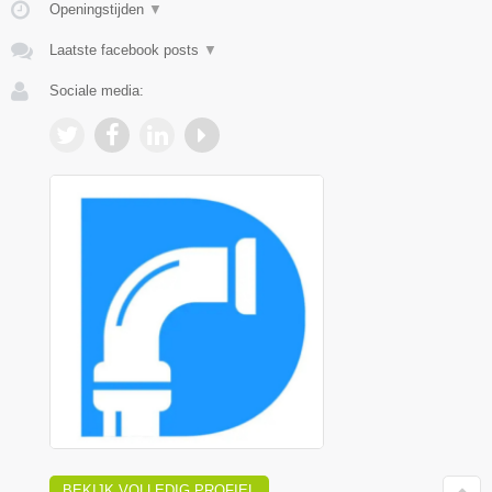
Openingstijden
▼
Laatste facebook posts
▼
Sociale media:
BEKIJK VOLLEDIG PROFIEL