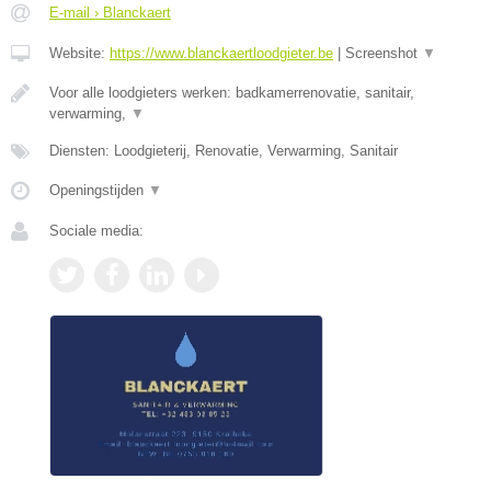
E-mail › Blanckaert
Website:
https://www.blanckaertloodgieter.be
|
Screenshot
▼
Voor alle loodgieters werken: badkamerrenovatie, sanitair,
verwarming,
▼
Diensten: Loodgieterij, Renovatie, Verwarming, Sanitair
Openingstijden
▼
Sociale media: