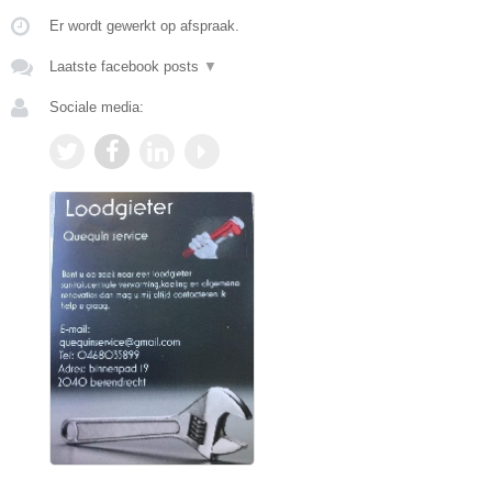
Er wordt gewerkt op afspraak.
Laatste facebook posts
▼
Sociale media: