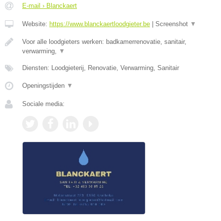
E-mail › Blanckaert
Website:
https://www.blanckaertloodgieter.be
|
Screenshot
▼
Voor alle loodgieters werken: badkamerrenovatie, sanitair,
verwarming,
▼
Diensten: Loodgieterij, Renovatie, Verwarming, Sanitair
Openingstijden
▼
Sociale media: