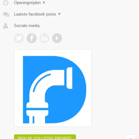
Openingstijden
▼
Laatste facebook posts
▼
Sociale media:
BEKIJK VOLLEDIG PROFIEL