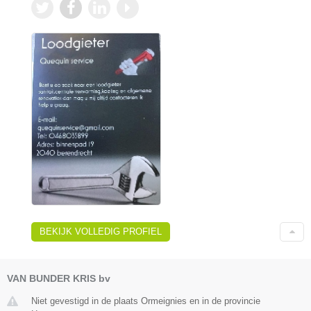
BEKIJK VOLLEDIG PROFIEL
VAN BUNDER KRIS bv
Niet gevestigd in de plaats Ormeignies en in de provincie