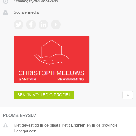
Openingstijden onbekend
Sociale media:
BEKIJK VOLLEDIG PROFIEL
PLOMBIER7SU7
Niet gevestigd in de plaats Petit Enghien en in de provincie
Henegouwen.