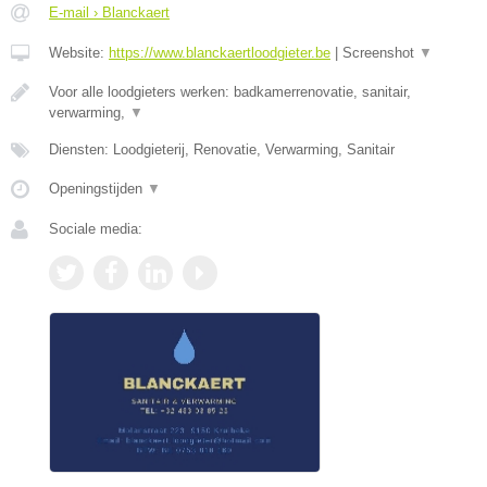
E-mail › Blanckaert
Website:
https://www.blanckaertloodgieter.be
|
Screenshot
▼
Voor alle loodgieters werken: badkamerrenovatie, sanitair,
verwarming,
▼
Diensten: Loodgieterij, Renovatie, Verwarming, Sanitair
Openingstijden
▼
Sociale media: