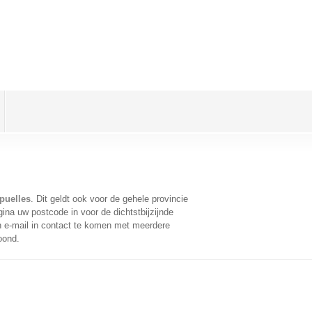
puelles
. Dit geldt ook voor de gehele provincie
ina uw postcode in voor de dichtstbijzijnde
 e-mail in contact te komen met meerdere
oond.